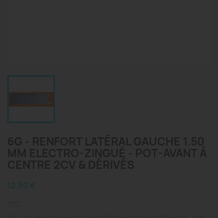
6G - RENFORT LATÉRAL GAUCHE 1.50
MM ELECTRO-ZINGUÉ - POT-AVANT À
CENTRE 2CV & DÉRIVÉS
12,50 €
TTC