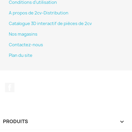
Conditions d'utilisation
A propos de 2cv-Distribution
Catalogue 3D interactif de pièces de 2cv
Nos magasins
Contactez-nous
Plan du site
Facebook
PRODUITS
