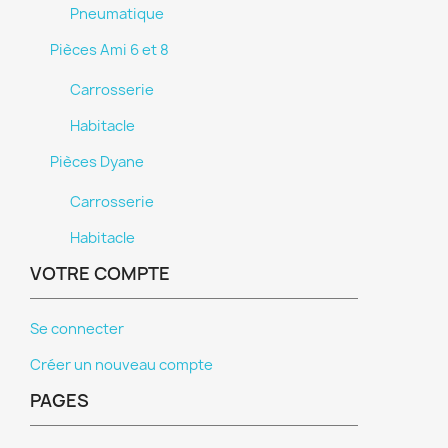
Pneumatique
Pièces Ami 6 et 8
Carrosserie
Habitacle
Pièces Dyane
Carrosserie
Habitacle
VOTRE COMPTE
Se connecter
Créer un nouveau compte
PAGES