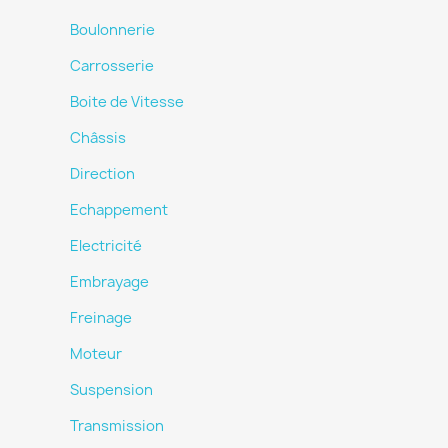
Boulonnerie
Carrosserie
Boite de Vitesse
Châssis
Direction
Echappement
Electricité
Embrayage
Freinage
Moteur
Suspension
Transmission