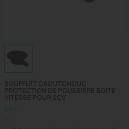
SOUFFLET CAOUTCHOUC
PROTECTION DE POUSSIÈRE BOITE
VITESSE POUR 2CV
4,15 €
TTC