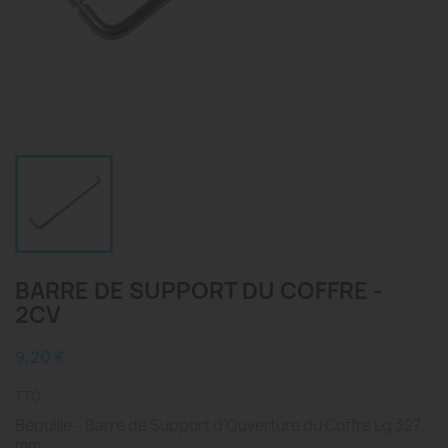
BARRE DE SUPPORT DU COFFRE -
2CV
9,20 €
TTC
Béquille - Barre de Support d'Ouverture du Coffre Lg 327
mm