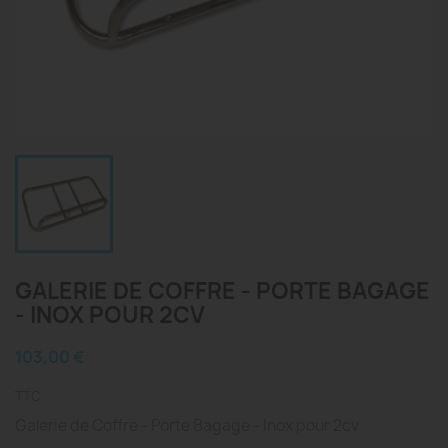
GALERIE DE COFFRE - PORTE BAGAGE
- INOX POUR 2CV
103,00 €
TTC
Galerie de Coffre - Porte Bagage - Inox pour 2cv