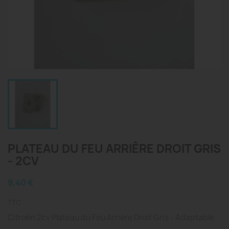
PLATEAU DU FEU ARRIÈRE DROIT GRIS
- 2CV
9,40 €
TTC
Citroën 2cv Plateau du Feu Arrière Droit Gris - Adaptable