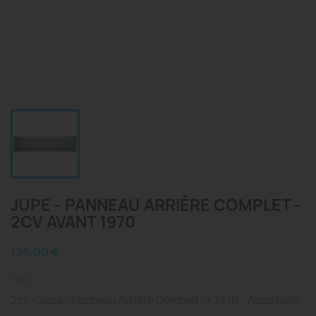
JUPE - PANNEAU ARRIÈRE COMPLET -
2CV AVANT 1970
135,00 €
TTC
2cv - Jupe - Panneau Arrière Complet -> 1970 - Adaptable