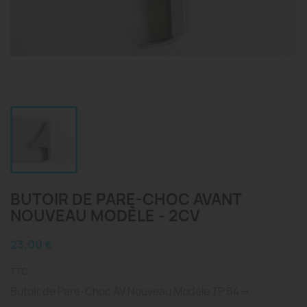
BUTOIR DE PARE-CHOC AVANT
NOUVEAU MODÈLE - 2CV
23,00 €
TTC
Butoir de Pare-Choc AV Nouveau Modèle TP 64->