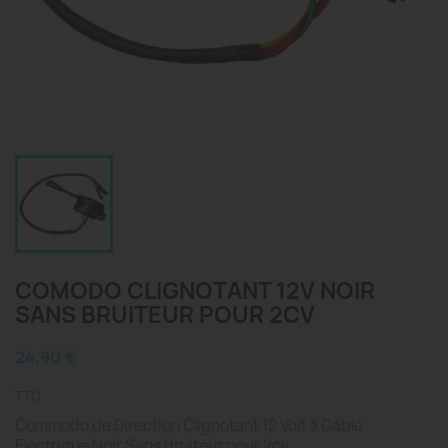
COMODO CLIGNOTANT 12V NOIR
SANS BRUITEUR POUR 2CV
24,90 €
TTC
Commodo de Direction Clignotant 12 Volt 3 Câble
Electrique Noir Sans Bruiteur pour 2cv