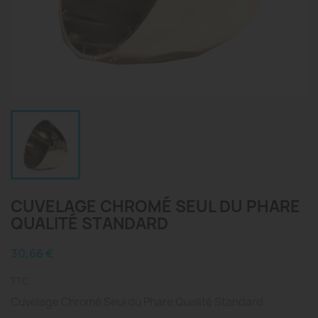
CUVELAGE CHROMÉ SEUL DU PHARE
QUALITÉ STANDARD
30,66 €
TTC
Cuvelage Chromé Seul du Phare Qualité Standard