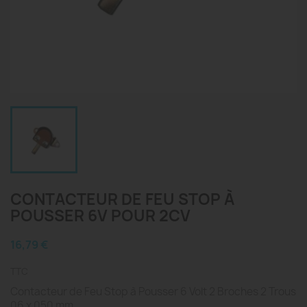
CONTACTEUR DE FEU STOP À
POUSSER 6V POUR 2CV
16,79 €
TTC
Contacteur de Feu Stop à Pousser 6 Volt 2 Broches 2 Trous
06 x 050 mm