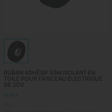
RUBAN ADHÉSIF 50M ISOLANT EN
TOILE POUR FAISCEAU ELECTRIQUE
DE 2CV
10,80 €
TTC