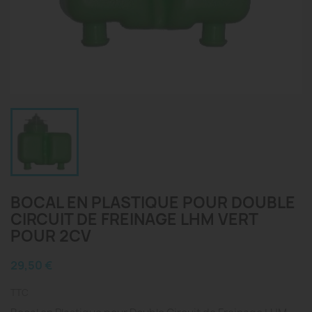
BOCAL EN PLASTIQUE POUR DOUBLE
CIRCUIT DE FREINAGE LHM VERT
POUR 2CV
29,50 €
TTC