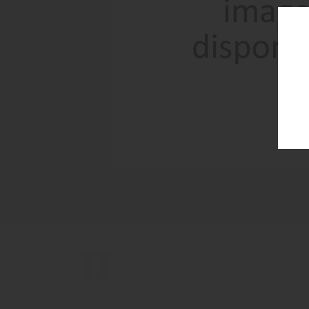
Facebook