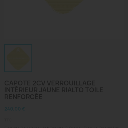
CAPOTE 2CV VERROUILLAGE
INTÉRIEUR JAUNE RIALTO TOILE
RENFORCÉE
240,00 €
TTC