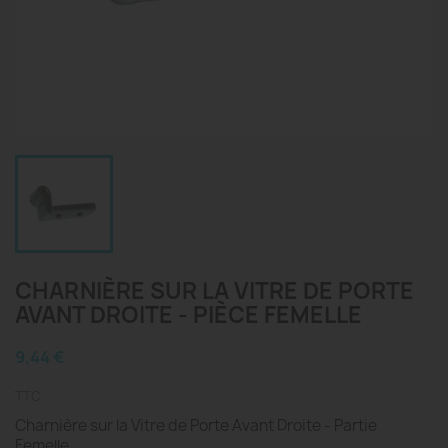
CHARNIÈRE SUR LA VITRE DE PORTE
AVANT DROITE - PIÈCE FEMELLE
9,44 €
TTC
Charnière sur la Vitre de Porte Avant Droite - Partie
Femelle