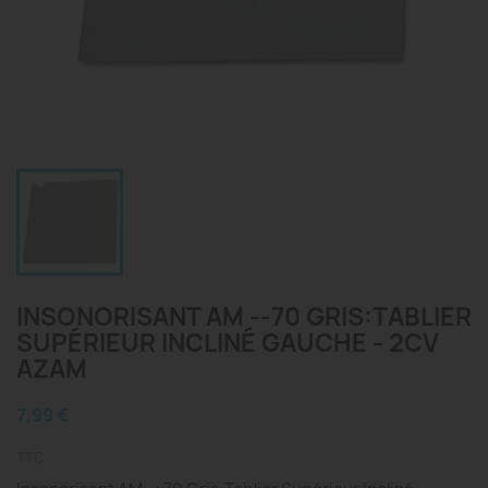
INSONORISANT AM --70 GRIS:TABLIER
SUPÉRIEUR INCLINÉ GAUCHE - 2CV
AZAM
7,99 €
TTC