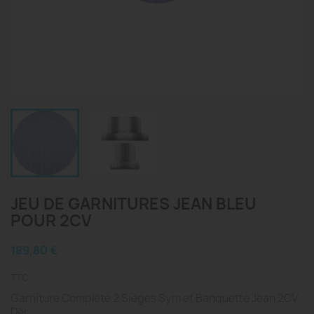
JEU DE GARNITURES JEAN BLEU
POUR 2CV
189,80 €
TTC
Garniture Complète 2 Sièges Sym et Banquette Jean 2CV
Dér