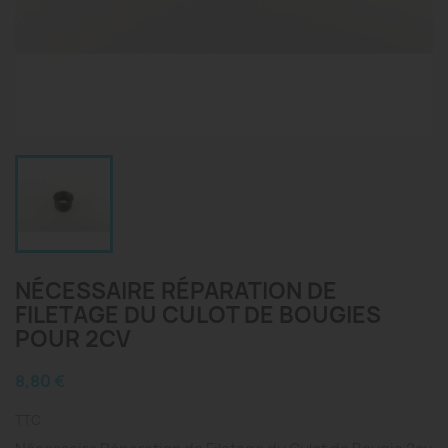
NÉCESSAIRE RÉPARATION DE
FILETAGE DU CULOT DE BOUGIES
POUR 2CV
8,80 €
TTC