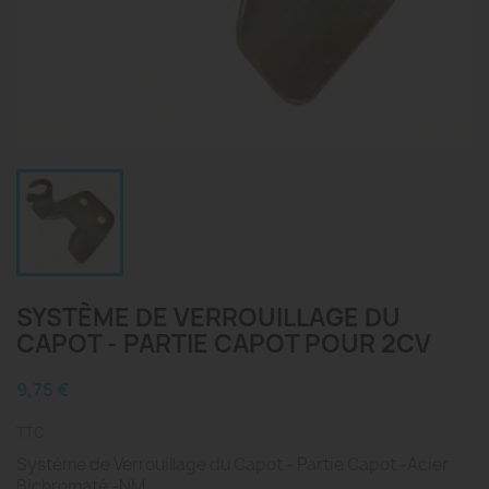
SYSTÈME DE VERROUILLAGE DU
CAPOT - PARTIE CAPOT POUR 2CV
9,75 €
TTC
Système de Verrouillage du Capot - Partie Capot -Acier
Bichromaté -NM