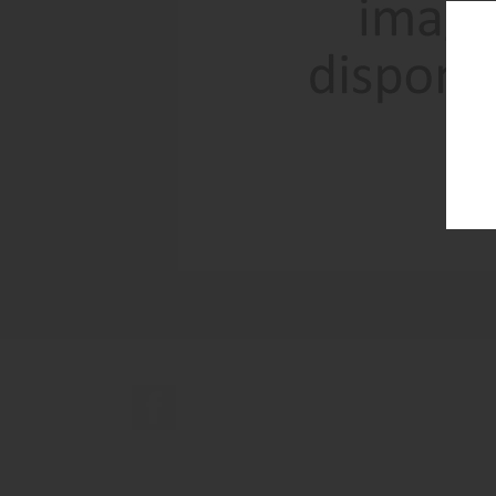
Facebook