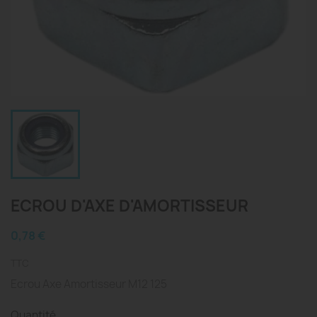
ECROU D'AXE D'AMORTISSEUR
0,78 €
TTC
Ecrou Axe Amortisseur M12 125
Quantité