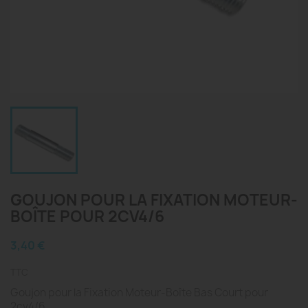
GOUJON POUR LA FIXATION MOTEUR-
BOÎTE POUR 2CV4/6
3,40 €
TTC
Goujon pour la Fixation Moteur-Boîte Bas Court pour
2cv4/6