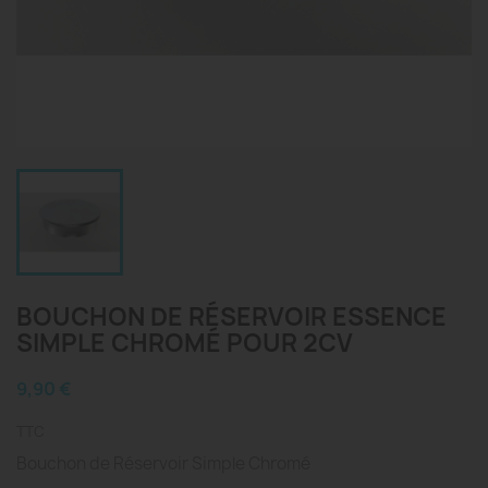
BOUCHON DE RÉSERVOIR ESSENCE
SIMPLE CHROMÉ POUR 2CV
9,90 €
TTC
Bouchon de Réservoir Simple Chromé