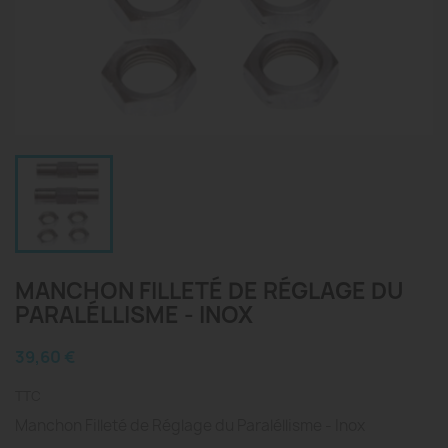
MANCHON FILLETÉ DE RÉGLAGE DU
PARALÉLLISME - INOX
39,60 €
TTC
Manchon Filleté de Réglage du Paraléllisme - Inox