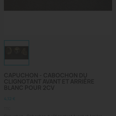
CAPUCHON - CABOCHON DU
CLIGNOTANT AVANT ET ARRIÈRE
BLANC POUR 2CV
4,12 €
TTC