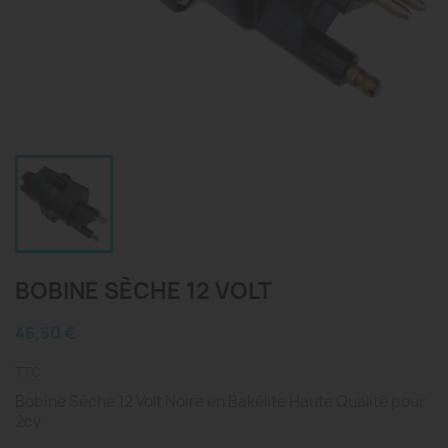
BOBINE SÈCHE 12 VOLT
46,50 €
TTC
Bobine Sèche 12 Volt Noire en Bakélite Haute Qualité pour
2cv