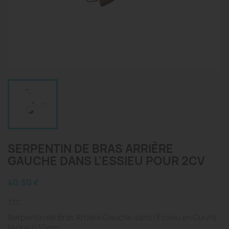
SERPENTIN DE BRAS ARRIÈRE
GAUCHE DANS L'ESSIEU POUR 2CV
40,50 €
TTC
Serpentin de Bras Arrière Gauche dans l'Essieu en Cuivre
Nickel 035mm