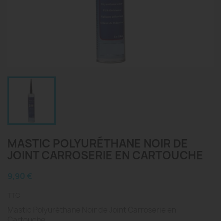
MASTIC POLYURÉTHANE NOIR DE
JOINT CARROSERIE EN CARTOUCHE
9,90 €
TTC
Mastic Polyuréthane Noir de Joint Carroserie en
Cartouche