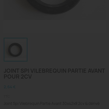
JOINT SPI VILEBREQUIN PARTIE AVANT
POUR 2CV
2,64 €
TTC
Joint Spi Vilebrequin Partie Avant 30x42x8 2cv & dérivé