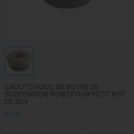
CAOUTCHOUC DE BUTÉE DE
SUSPENSION ROND POUR PETIT POT
DE 2CV
8,60 €
TTC