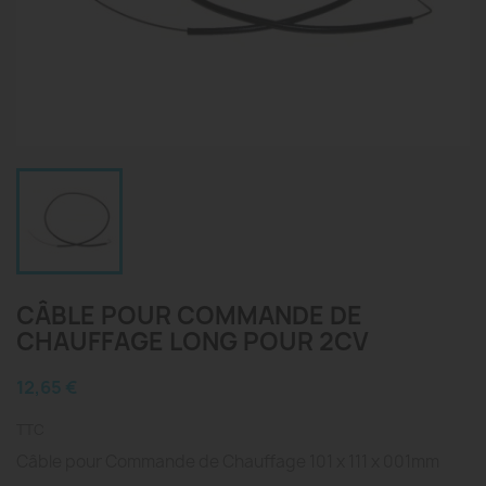
CÂBLE POUR COMMANDE DE
CHAUFFAGE LONG POUR 2CV
12,65 €
TTC
Câble pour Commande de Chauffage 101 x 111 x 001mm